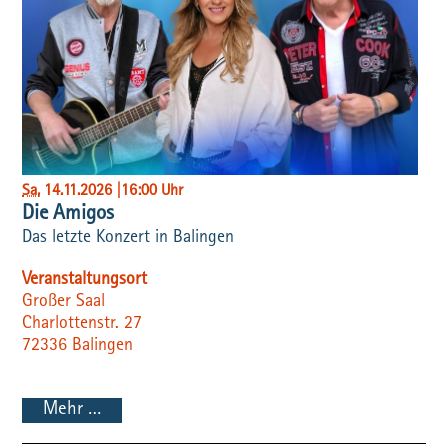
Sa
, 14.11.2026
|
16:00 Uhr
Die Amigos
Das letzte Konzert in Balingen
Veranstaltungsort
Großer Saal
Charlottenstr. 27
72336
Balingen
Mehr …