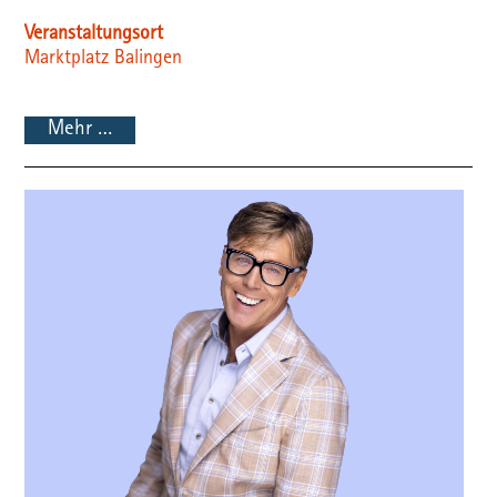
Veranstaltungsort
Marktplatz Balingen
Mehr …