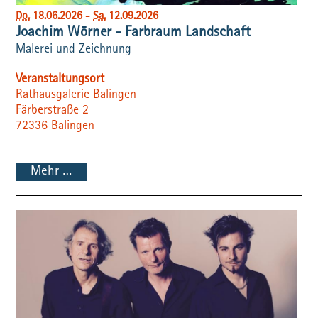
Do
, 18.06.2026
-
Sa
, 12.09.2026
Joachim Wörner - Farbraum Landschaft
Malerei und Zeichnung
Veranstaltungsort
Rathausgalerie Balingen
Färberstraße 2
72336
Balingen
Mehr …