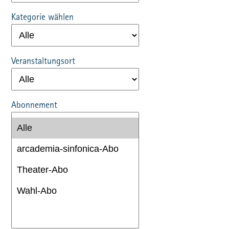
Kategorie wählen
Veranstaltungsort
Abonnement