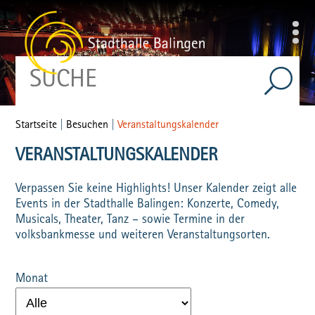
Startseite
|
Besuchen
|
Veranstaltungskalender
VERANSTALTUNGSKALENDER
Verpassen Sie keine Highlights! Unser Kalender zeigt alle
Events in der Stadthalle Balingen: Konzerte, Comedy,
Musicals, Theater, Tanz – sowie Termine in der
volksbankmesse und weiteren Veranstaltungsorten.
Monat