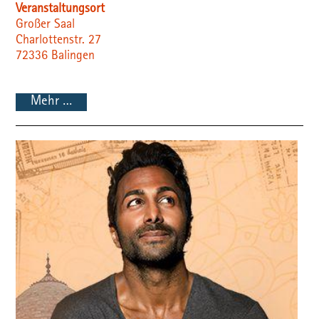
Veranstaltungsort
Großer Saal
Charlottenstr. 27
72336
Balingen
Mehr …