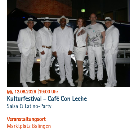
Mi
, 12.08.2026
|
19:00 Uhr
Kulturfestival - Café Con Leche
Salsa & Latino-Party
Veranstaltungsort
Marktplatz Balingen