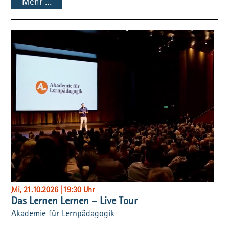
Mehr …
Mi
, 21.10.2026
|
19:30 Uhr
Das Lernen Lernen – Live Tour
Akademie für Lernpädagogik