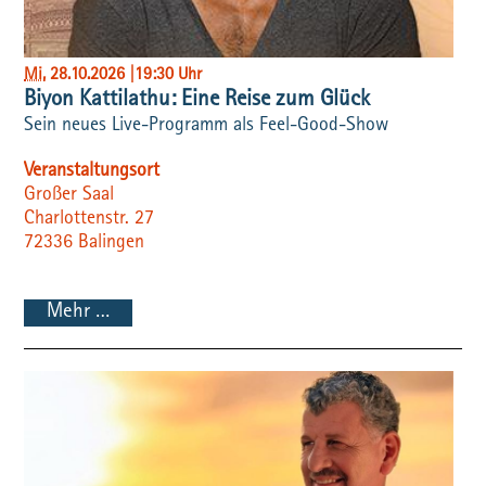
Mi
, 28.10.2026
|
19:30 Uhr
Biyon Kattilathu: Eine Reise zum Glück
Sein neues Live-Programm als Feel-Good-Show
Veranstaltungsort
Großer Saal
Charlottenstr. 27
72336
Balingen
Mehr …