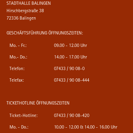
STADTHALLE BALINGEN
Hirschbergstraße 38
72336 Balingen
GESCHÄFTSFÜHRUNG ÖFFNUNGSZEITEN:
Mo. - Fr.:
09.00 - 12.00 Uhr
Mo.- Do.:
14.00 - 17.00 Uhr
Telefon:
07433 / 90 08-0
Telefax:
07433 / 90 08-444
TICKETHOTLINE ÖFFNUNGSZEITEN
Ticket-Hotline:
07433 / 90 08-420
Mo. - Do.:
10.00 - 12.00 & 14.00 - 16.00 Uhr