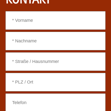
KONTAKT