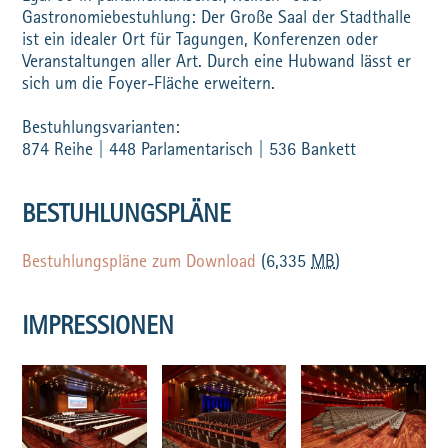
Gastronomiebestuhlung: Der Große Saal der Stadthalle
ist ein idealer Ort für Tagungen, Konferenzen oder
Veranstaltungen aller Art. Durch eine Hubwand lässt er
sich um die Foyer-Fläche erweitern.
Bestuhlungsvarianten:
874 Reihe | 448 Parlamentarisch | 536 Bankett
BESTUHLUNGSPLÄNE
Bestuhlungspläne zum Download
(6,335
MB
)
IMPRESSIONEN