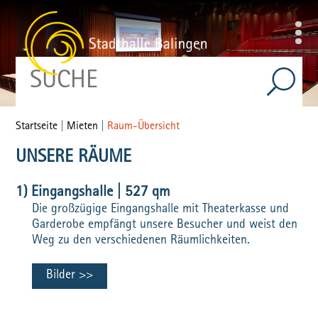
Startseite
|
Mieten
|
Raum-Übersicht
UNSERE RÄUME
1) Eingangshalle | 527 qm
Die großzügige Eingangshalle mit Theaterkasse und
Garderobe empfängt unsere Besucher und weist den
Weg zu den verschiedenen Räumlichkeiten.
Bilder