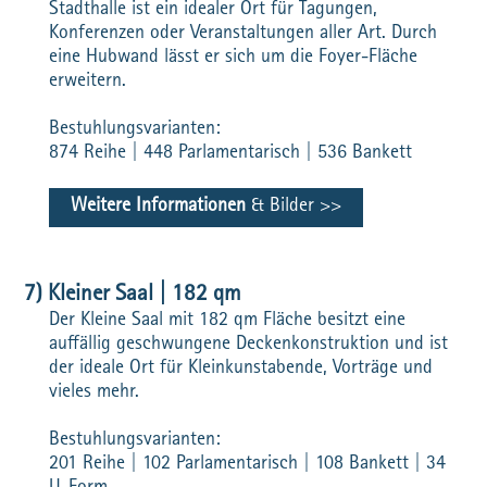
Stadthalle ist ein idealer Ort für Tagungen,
Konferenzen oder Veranstaltungen aller Art. Durch
eine Hubwand lässt er sich um die Foyer-Fläche
erweitern.
Bestuhlungsvarianten:
874 Reihe | 448 Parlamentarisch | 536 Bankett
Weitere Informationen
& Bilder
7) Kleiner Saal | 182 qm
Der Kleine Saal mit 182 qm Fläche besitzt eine
auffällig geschwungene Deckenkonstruktion und ist
der ideale Ort für Kleinkunstabende, Vorträge und
vieles mehr.
Bestuhlungsvarianten:
201 Reihe | 102 Parlamentarisch | 108 Bankett | 34