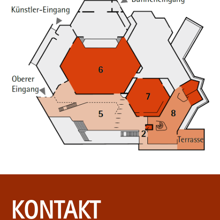
KONTAKT