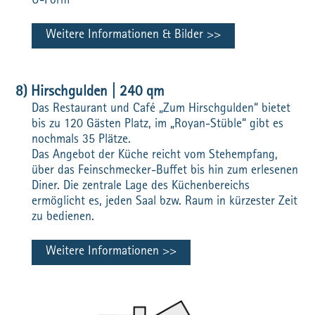
U-Form
Weitere Informationen & Bilder
8) Hirschgulden | 240 qm
Das Restaurant und Café „Zum Hirschgulden“ bietet
bis zu 120 Gästen Platz, im „Royan-Stüble“ gibt es
nochmals 35 Plätze.
Das Angebot der Küche reicht vom Stehempfang,
über das Feinschmecker-Buffet bis hin zum erlesenen
Diner. Die zentrale Lage des Küchenbereichs
ermöglicht es, jeden Saal bzw. Raum in kürzester Zeit
zu bedienen.
Weitere Informationen