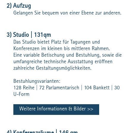
2) Aufzug
Gelangen Sie bequem von einer Ebene zur anderen.
3) Studio | 131qm
Das Studio bietet Platz für Tagungen und
Konferenzen im kleinen bis mittleren Rahmen.
Eine variable Betischung und Bestuhlung, sowie die
umfangreiche technische Ausstattung eröffnen
zahlreiche Gestaltungsmöglichkeiten.
Bestuhlungsvarianten:
128 Reihe | 72 Parlamentarisch | 104 Bankett | 30
U-Form
Weitere Informationen & Bilder