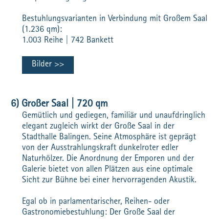
Bestuhlungsvarianten in Verbindung mit Großem Saal
(1.236 qm):
1.003 Reihe | 742 Bankett
Bilder
6) Großer Saal | 720 qm
Gemütlich und gediegen, familiär und unaufdringlich
elegant zugleich wirkt der Große Saal in der
Stadthalle Balingen. Seine Atmosphäre ist geprägt
von der Ausstrahlungskraft dunkelroter edler
Naturhölzer. Die Anordnung der Emporen und der
Galerie bietet von allen Plätzen aus eine optimale
Sicht zur Bühne bei einer hervorragenden Akustik.
Egal ob in parlamentarischer, Reihen- oder
Gastronomiebestuhlung: Der Große Saal der