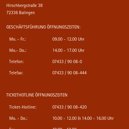
Hirschbergstraße 38
72336 Balingen
GESCHÄFTSFÜHRUNG ÖFFNUNGSZEITEN:
Mo. - Fr.:
09.00 - 12.00 Uhr
Mo.- Do.:
14.00 - 17.00 Uhr
Telefon:
07433 / 90 08-0
Telefax:
07433 / 90 08-444
TICKETHOTLINE ÖFFNUNGSZEITEN
Ticket-Hotline:
07433 / 90 08-420
Mo. - Do.:
10.00 - 12.00 & 14.00 - 16.00 Uhr