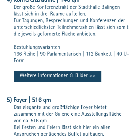
4) Konferenzräume | 146 qm
Der große Konferenztrakt der Stadthalle Balingen
lässt sich in drei Räume aufteilen.
Für Tagungen, Besprechungen und Konferenzen der
unterschiedlichsten Teilnehmerzahlen lässt sich somit
die jeweils geforderte Fläche anbieten.
Bestuhlungsvarianten:
166 Reihe | 90 Parlamentarisch | 112 Bankett | 40 U-
Form
Weitere Informationen & Bilder
5) Foyer | 516 qm
Das elegante und großflächige Foyer bietet
zusammen mit der Galerie eine Ausstellungsfläche
von ca. 516 qm.
Bei Festen und Feiern lässt sich hier ein allen
Ansprüchen genügendes Buffet aufbauen.