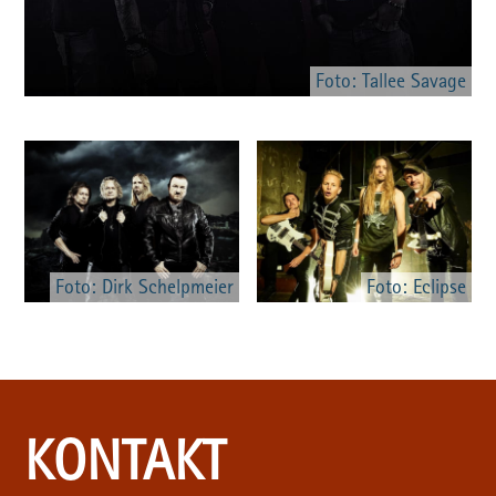
Foto: Tallee Savage
Foto: Dirk Schelpmeier
Foto: Eclipse
KONTAKT