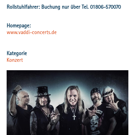
Rollstuhlfahrer: Buchung nur über Tel. 01806-570070
www.vaddi-concerts.de
Konzert