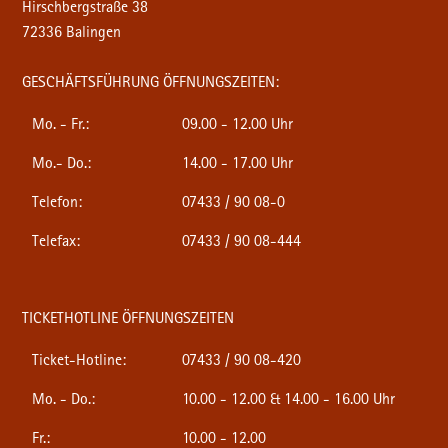
Hirschbergstraße 38
72336 Balingen
GESCHÄFTSFÜHRUNG ÖFFNUNGSZEITEN:
Mo. - Fr.:
09.00 - 12.00 Uhr
Mo.- Do.:
14.00 - 17.00 Uhr
Telefon:
07433 / 90 08-0
Telefax:
07433 / 90 08-444
TICKETHOTLINE ÖFFNUNGSZEITEN
Ticket-Hotline:
07433 / 90 08-420
Mo. - Do.:
10.00 - 12.00 & 14.00 - 16.00 Uhr
Fr.:
10.00 - 12.00