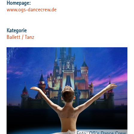
www.ogs-dancecrew.de
Ballett / Tanz