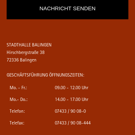
STADTHALLE BALINGEN
Hirschbergstraße 38
72336 Balingen
GESCHÄFTSFÜHRUNG ÖFFNUNGSZEITEN:
Mo. - Fr.:
09.00 - 12.00 Uhr
Mo.- Do.:
14.00 - 17.00 Uhr
Telefon:
07433 / 90 08-0
Telefax:
07433 / 90 08-444