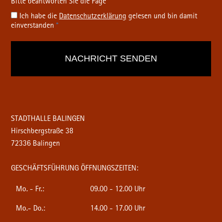
Ich habe die
Datenschutz­erklärung
gelesen und bin damit
einverstanden
*
STADTHALLE BALINGEN
Hirschbergstraße 38
72336 Balingen
GESCHÄFTSFÜHRUNG ÖFFNUNGSZEITEN:
Mo. - Fr.:
09.00 - 12.00 Uhr
Mo.- Do.:
14.00 - 17.00 Uhr