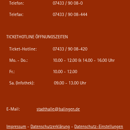
Telefon:
07433 / 90 08-0
Telefax:
07433 / 90 08-444
TICKETHOTLINE ÖFFNUNGSZEITEN
Ticket-Hotline:
07433 / 90 08-420
Mo. - Do.:
10.00 - 12.00 & 14.00 - 16.00 Uhr
Fr.:
10.00 - 12.00
Sa. (Infothek):
09.00 - 13.00 Uhr
E-Mail:
stadthalle@balingen.de
Impressum
-
Datenschutzerklärung
-
Datenschutz-Einstellungen