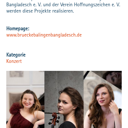
Bangladesch e. V. und der Verein Hoffnungszeichen e. V.
werden diese Projekte realisieren.
www.brueckebalingenbangladesch.de
Konzert