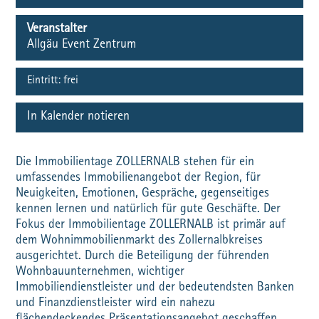
Veranstalter
Allgäu Event Zentrum
Eintritt:
frei
In Kalender notieren
Die Immobilientage ZOLLERNALB stehen für ein
umfassendes Immobilienangebot der Region, für
Neuigkeiten, Emotionen, Gespräche, gegenseitiges
kennen lernen und natürlich für gute Geschäfte. Der
Fokus der Immobilientage ZOLLERNALB ist primär auf
dem Wohnimmobilienmarkt des Zollernalbkreises
ausgerichtet. Durch die Beteiligung der führenden
Wohnbauunternehmen, wichtiger
Immobiliendienstleister und der bedeutendsten Banken
und Finanzdienstleister wird ein nahezu