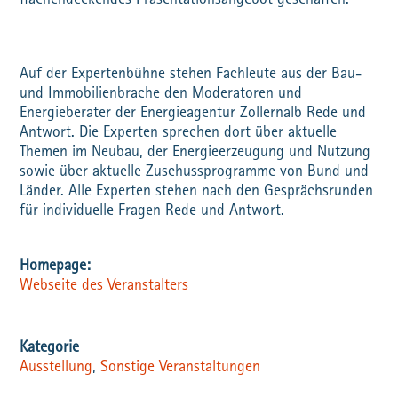
flächendeckendes Präsentationsangebot geschaffen.
Auf der Expertenbühne stehen Fachleute aus der Bau-
und Immobilienbrache den Moderatoren und
Energieberater der Energieagentur Zollernalb Rede und
Antwort. Die Experten sprechen dort über aktuelle
Themen im Neubau, der Energieerzeugung und Nutzung
sowie über aktuelle Zuschussprogramme von Bund und
Länder. Alle Experten stehen nach den Gesprächsrunden
für individuelle Fragen Rede und Antwort.
Webseite des Veranstalters
Ausstellung
,
Sonstige Veranstaltungen