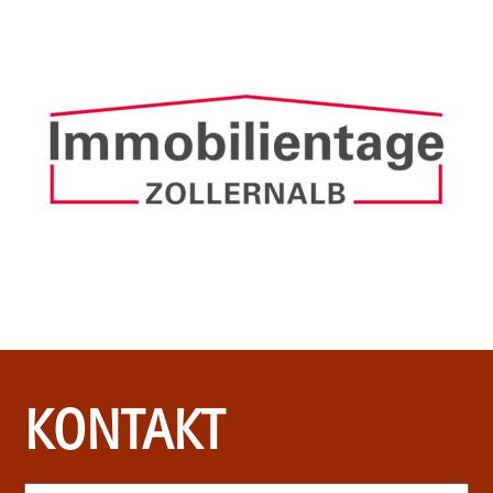
KONTAKT