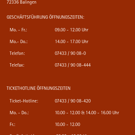
72336 Balingen
GESCHÄFTSFÜHRUNG ÖFFNUNGSZEITEN:
Mo. - Fr.:
09.00 - 12.00 Uhr
Mo.- Do.:
14.00 - 17.00 Uhr
Telefon:
07433 / 90 08-0
Telefax:
07433 / 90 08-444
TICKETHOTLINE ÖFFNUNGSZEITEN
Ticket-Hotline:
07433 / 90 08-420
Mo. - Do.:
10.00 - 12.00 & 14.00 - 16.00 Uhr
Fr.:
10.00 - 12.00