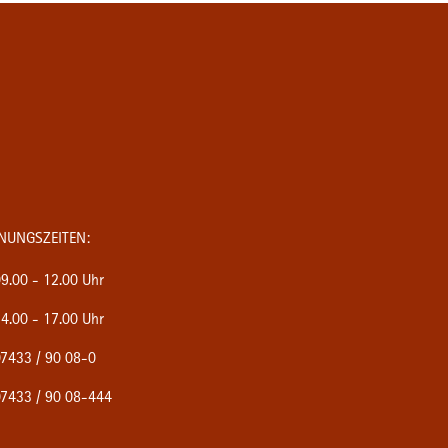
NUNGSZEITEN:
9.00 - 12.00 Uhr
4.00 - 17.00 Uhr
7433 / 90 08-0
7433 / 90 08-444