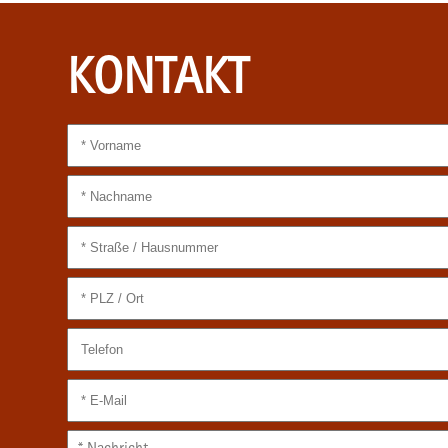
KONTAKT