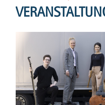
VERANSTALTUN