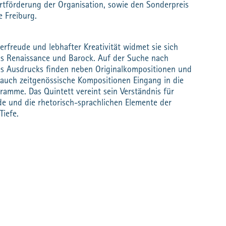
rtförderung der Organisation, sowie den Sonderpreis
 Freiburg.
erfreude und lebhafter Kreativität widmet sie sich
us Renaissance und Barock. Auf der Suche nach
 Ausdrucks finden neben Originalkompositionen und
auch zeitgenössische Kompositionen Eingang in die
gramme. Das Quintett vereint sein Verständnis für
de und die rhetorisch-sprachlichen Elemente der
Tiefe.