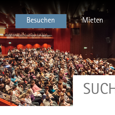
Besuchen
Mieten