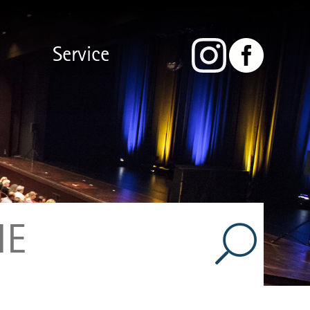
Service