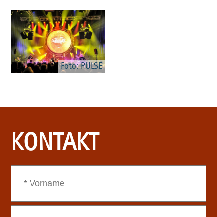
Foto: PULSE
KONTAKT