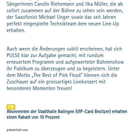
Sängerinnen Carolin Riehemann und Ilka Müller, die ab
sofort zusammen auf der Bühne zu sehen sein werden,
der Saxofonist Michael Unger sowie das seit Jahren
perfekt eingespielte Technikteam dem neuen Line-Up
erhalten.
Auch wenn die Änderungen subtil erscheinen, hat sich
PULSE klar zur Aufgabe gemacht, mit rundum
erneuertem Programm und aufgewerteter Bühnenshow
ihr Publikum zu überzeugen und zu begeistern. Unter
dem Motto „The Best of Pink Floyd“ können sich die
Zuschauer auf ein grossartiges Livekonzert mit
besonderen Momenten freuen!