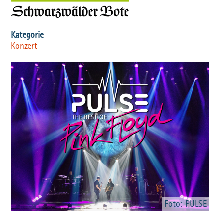
Konzert
Foto: PULSE