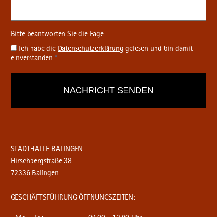
Ich habe die
Datenschutz­erklärung
gelesen und bin damit
einverstanden
*
STADTHALLE BALINGEN
Hirschbergstraße 38
72336 Balingen
GESCHÄFTSFÜHRUNG ÖFFNUNGSZEITEN: