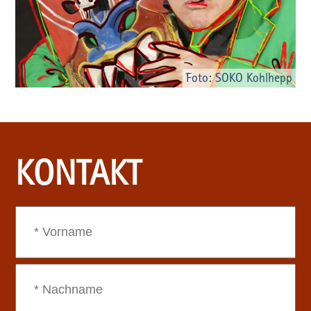
Foto: SOKO Kohlhepp
KONTAKT