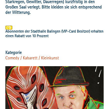
Starkregen, Gewitter, Dauerregen) kurzfristig in den
Großen Saal verlegt. Bitte kleiden sie sich entsprechend
der Witterung.
Comedy / Kabarett / Kleinkunst