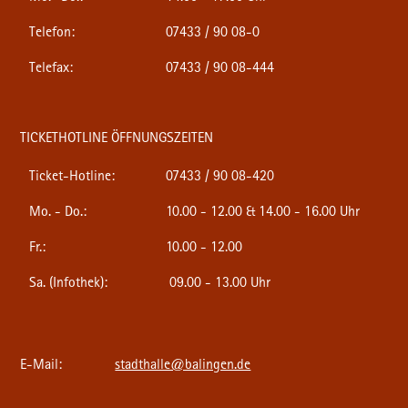
Telefon:
07433 / 90 08-0
Telefax:
07433 / 90 08-444
TICKETHOTLINE ÖFFNUNGSZEITEN
Ticket-Hotline:
07433 / 90 08-420
Mo. - Do.:
10.00 - 12.00 & 14.00 - 16.00 Uhr
Fr.:
10.00 - 12.00
Sa. (Infothek):
09.00 - 13.00 Uhr
E-Mail:
stadthalle@balingen.de