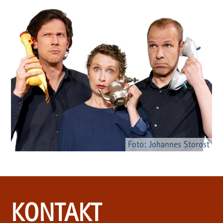
Foto: Johannes Storost
KONTAKT