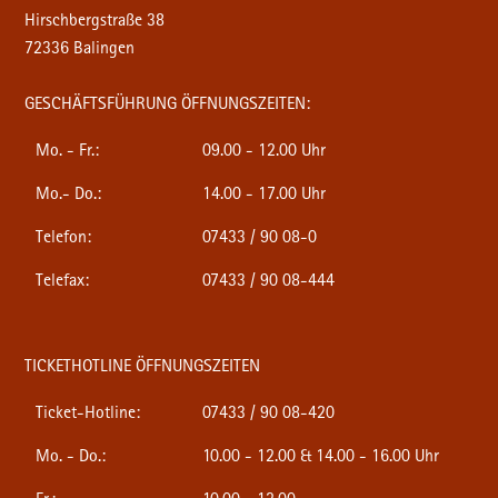
Hirschbergstraße 38
72336 Balingen
GESCHÄFTSFÜHRUNG ÖFFNUNGSZEITEN:
Mo. - Fr.:
09.00 - 12.00 Uhr
Mo.- Do.:
14.00 - 17.00 Uhr
Telefon:
07433 / 90 08-0
Telefax:
07433 / 90 08-444
TICKETHOTLINE ÖFFNUNGSZEITEN
Ticket-Hotline:
07433 / 90 08-420
Mo. - Do.:
10.00 - 12.00 & 14.00 - 16.00 Uhr