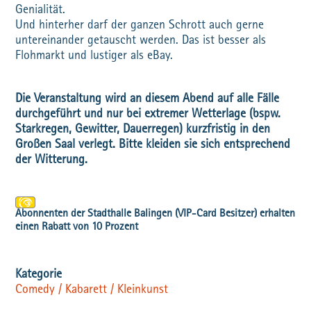
Genialität.
Und hinterher darf der ganzen Schrott auch gerne
untereinander getauscht werden. Das ist besser als
Flohmarkt und lustiger als eBay.
Die Veranstaltung wird an diesem Abend auf alle Fälle
durchgeführt und nur bei extremer Wetterlage (bspw.
Starkregen, Gewitter, Dauerregen) kurzfristig in den
Großen Saal verlegt. Bitte kleiden sie sich entsprechend
der Witterung.
Comedy / Kabarett / Kleinkunst