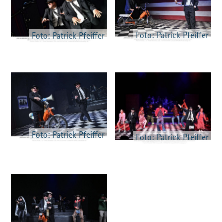
Foto: Patrick Pfeiffer
Foto: Patrick Pfeiffer
Foto: Patrick Pfeiffer
Foto: Patrick Pfeiffer