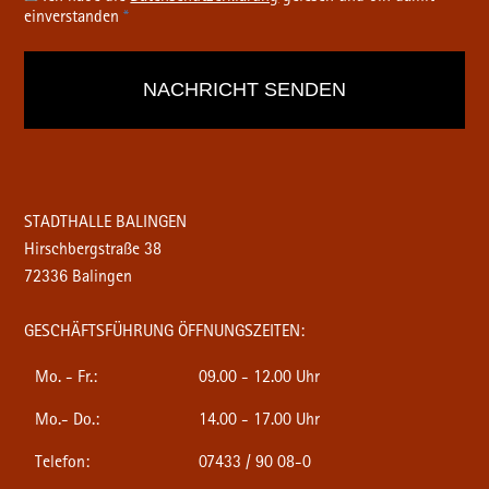
einverstanden
*
STADTHALLE BALINGEN
Hirschbergstraße 38
72336 Balingen
GESCHÄFTSFÜHRUNG ÖFFNUNGSZEITEN:
Mo. - Fr.:
09.00 - 12.00 Uhr
Mo.- Do.:
14.00 - 17.00 Uhr
Telefon:
07433 / 90 08-0