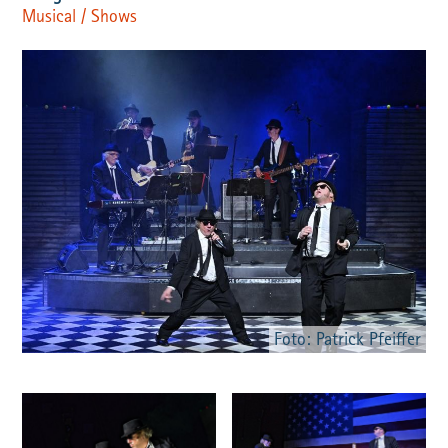
Musical / Shows
Foto: Patrick Pfeiffer