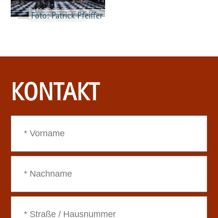
Foto: Patrick Pfeiffer
KONTAKT