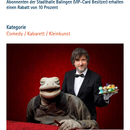
Comedy / Kabarett / Kleinkunst