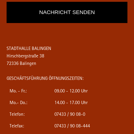
STADTHALLE BALINGEN
Hirschbergstraße 38
72336 Balingen
GESCHÄFTSFÜHRUNG ÖFFNUNGSZEITEN:
Mo. - Fr.:
09.00 - 12.00 Uhr
Mo.- Do.:
14.00 - 17.00 Uhr
Telefon:
07433 / 90 08-0
Telefax:
07433 / 90 08-444