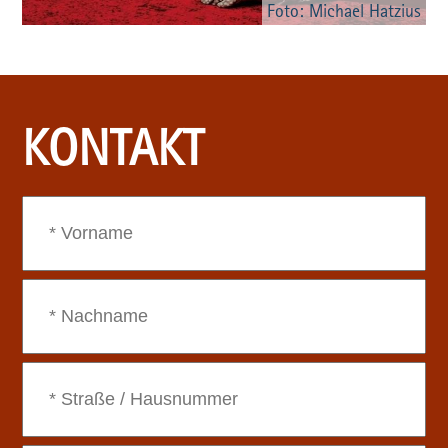
Foto: Michael Hatzius
KONTAKT