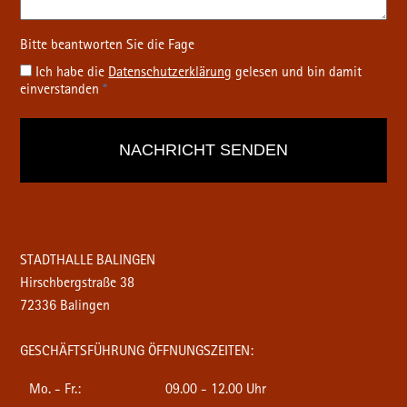
Ich habe die
Datenschutz­erklärung
gelesen und bin damit
einverstanden
*
STADTHALLE BALINGEN
Hirschbergstraße 38
72336 Balingen
GESCHÄFTSFÜHRUNG ÖFFNUNGSZEITEN:
Mo. - Fr.:
09.00 - 12.00 Uhr