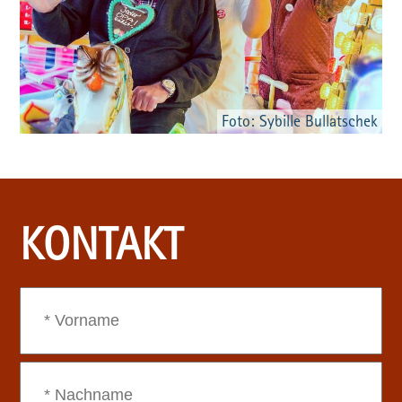
Foto: Sybille Bullatschek
KONTAKT