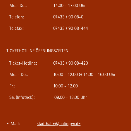
Mo.- Do.:
14.00 - 17.00 Uhr
Telefon:
07433 / 90 08-0
Telefax:
07433 / 90 08-444
TICKETHOTLINE ÖFFNUNGSZEITEN
Ticket-Hotline:
07433 / 90 08-420
Mo. - Do.:
10.00 - 12.00 & 14.00 - 16.00 Uhr
Fr.:
10.00 - 12.00
Sa. (Infothek):
09.00 - 13.00 Uhr
E-Mail:
stadthalle@balingen.de