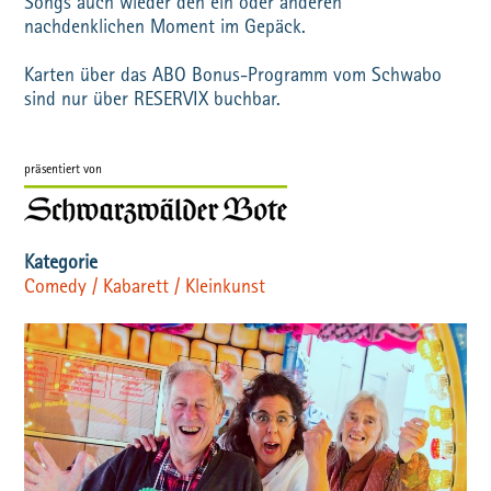
Songs auch wieder den ein oder anderen
nachdenklichen Moment im Gepäck.
Karten über das ABO Bonus-Programm vom Schwabo
sind nur über RESERVIX buchbar.
Comedy / Kabarett / Kleinkunst