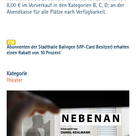
8,00 € im Vorverkauf in den Kategorien B, C, D; an der
Abendkasse für alle Plätze nach Verfügbarkeit.
Theater