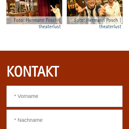
Foto: Hermann Posch |
Foto: Hermann Posch |
theaterlust
theaterlust
KONTAKT