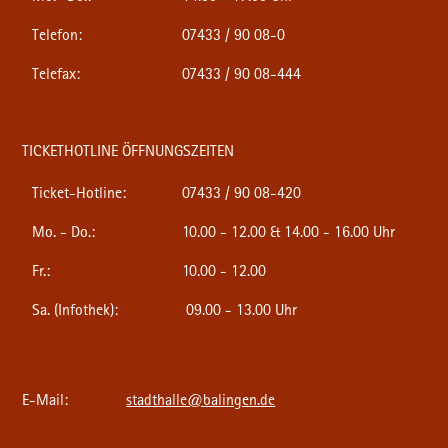
Telefon:
07433 / 90 08-0
Telefax:
07433 / 90 08-444
TICKETHOTLINE ÖFFNUNGSZEITEN
Ticket-Hotline:
07433 / 90 08-420
Mo. - Do.:
10.00 - 12.00 & 14.00 - 16.00 Uhr
Fr.:
10.00 - 12.00
Sa. (Infothek):
09.00 - 13.00 Uhr
E-Mail:
stadthalle@balingen.de