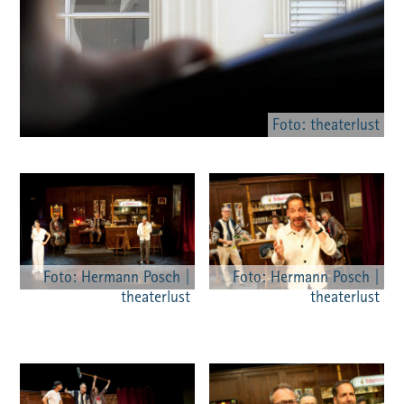
Foto: theaterlust
Foto: Hermann Posch |
Foto: Hermann Posch |
theaterlust
theaterlust